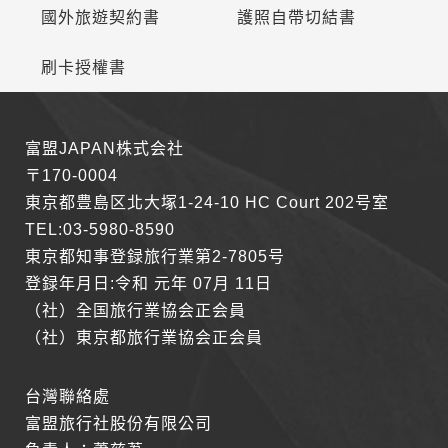
國外旅遊契約書
護照自帶切結書
刷卡授權書
富盟JAPAN株式会社
〒170-0004
東京都豊島区北大塚1-24-10 HC Court 202号室
TEL:03-5980-8590
東京都知事登録旅行業第2-7805号
登録年月日:令和 元年 07月 11日
（社）全国旅行業協会正会員
（社）東京都旅行業協会正会員
台灣聯絡處
富盟旅行社股份有限公司