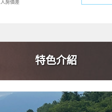
單人房價差
特色介紹