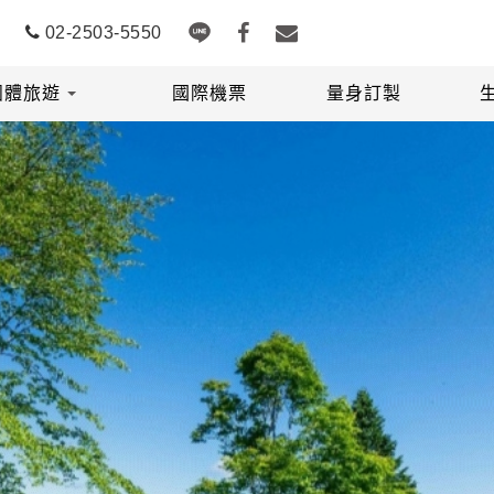
02-2503-5550
團體旅遊
國際機票
量身訂製