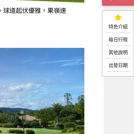
特色介紹
每日行程
其他說明
出發日期