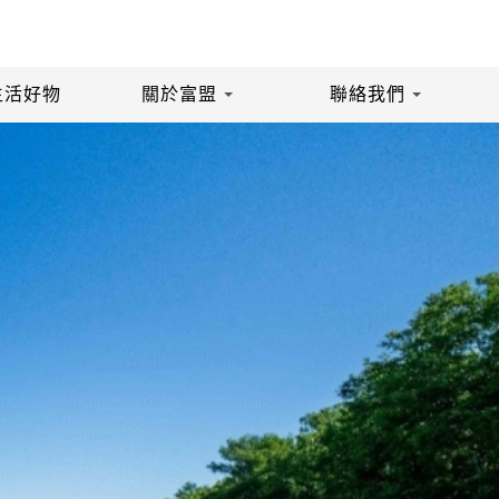
生活好物
關於富盟
聯絡我們