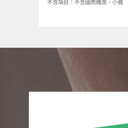
不含項目：不含國際機票、小費