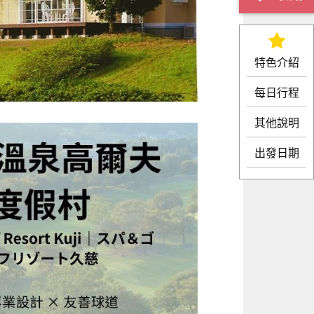
特色介紹
每日行程
其他說明
出發日期