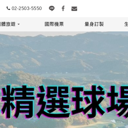
02-2503-5550
團體旅遊
國際機票
量身訂製