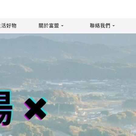
生活好物
關於富盟
聯絡我們